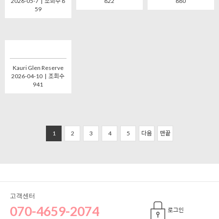
2026-05-7 | 조회수 8
822
880
59
Kauri Glen Reserve
2026-04-10 | 조회수
941
1
2
3
4
5
다음
맨끝
고객센터
070-4659-2074
로그인