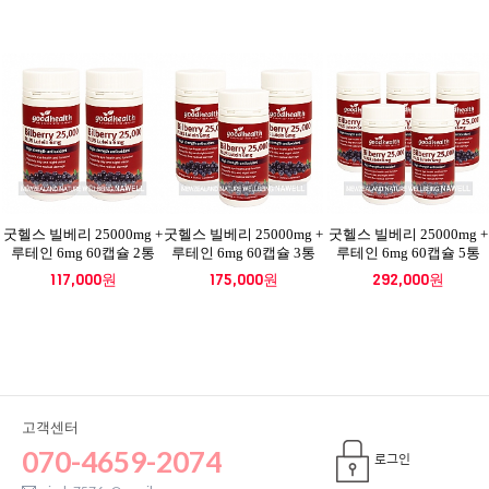
굿헬스 빌베리 25000mg +
굿헬스 빌베리 25000mg +
굿헬스 빌베리 25000mg +
루테인 6mg 60캡슐 2통
루테인 6mg 60캡슐 3통
루테인 6mg 60캡슐 5통
117,000원
175,000원
292,000원
고객센터
070-4659-2074
로그인