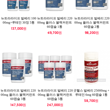
뉴트라라이프 빌베리 100
뉴트라라이프 빌베리 220
뉴트라라이프 빌베리 220
00mg+루테인 30정 5통
00mg 플러스 블랙커런트
00mg 플러스 블랙커런트
60캡슐 1통
60캡슐 2통
137,000원
49,700원
98,200원
뉴트라라이프 빌베리 220
뉴트라라이프 빌베리 220
굿헬스 빌베리 25000mg +
00mg 플러스 블랙커런트
00mg 플러스 블랙커런트
루테인 6mg 60캡슐 1통
60캡슐 3통
60캡슐 5통
58,700원
147,500원
247,000원