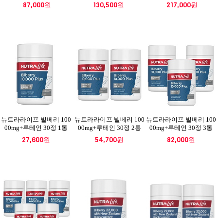
87,000원
130,500원
217,000원
뉴트라라이프 빌베리 100
뉴트라라이프 빌베리 100
뉴트라라이프 빌베리 100
00mg+루테인 30정 1통
00mg+루테인 30정 2통
00mg+루테인 30정 3통
27,600원
54,700원
82,000원