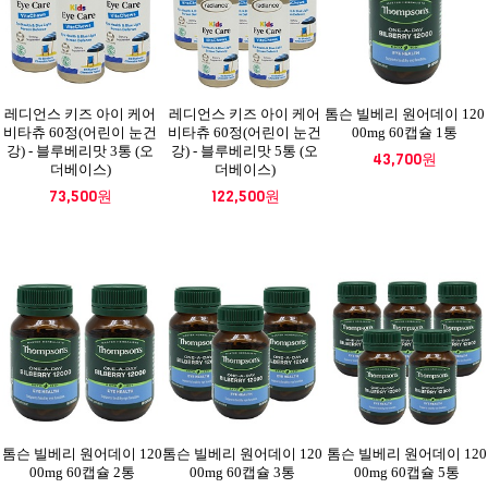
레디언스 키즈 아이 케어
레디언스 키즈 아이 케어
톰슨 빌베리 원어데이 120
비타츄 60정(어린이 눈건
비타츄 60정(어린이 눈건
00mg 60캡슐 1통
강) - 블루베리맛 3통 (오
강) - 블루베리맛 5통 (오
43,700원
더베이스)
더베이스)
73,500원
122,500원
톰슨 빌베리 원어데이 120
톰슨 빌베리 원어데이 120
톰슨 빌베리 원어데이 120
00mg 60캡슐 2통
00mg 60캡슐 3통
00mg 60캡슐 5통