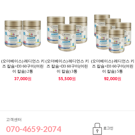
(오더베이스) 레디언스 키
(오더베이스) 레디언스 키
(오더베이스) 레디언스 키
즈 칼슘+D3 60구미(어린
즈 칼슘+D3 60구미(어린
즈 칼슘+D3 60구미(어린
이 칼슘) 2통
이 칼슘) 3통
이 칼슘) 5통
37,000원
55,500원
92,000원
고객센터
070-4659-2074
로그인