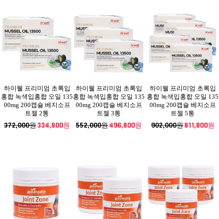
하이웰 프리미엄 초록입
하이웰 프리미엄 초록입
하이웰 프리미엄 초록입
홍합 녹색입홍합 오일 135
홍합 녹색입홍합 오일 135
홍합 녹색입홍합 오일 135
00mg 200캡슐 베지소프
00mg 200캡슐 베지소프
00mg 200캡슐 베지소프
트젤 2통
트젤 3통
트젤 5통
372,000원
334,800원
552,000원
496,800원
902,000원
811,800원