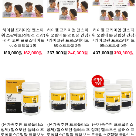
하이웰 프리미엄 맨스파
하이웰 프리미엄 맨스파
하이웰 프리미엄 맨스파
워 쏘팔메토(전립선 건강)
워 쏘팔메토(전립선 건강)
워 쏘팔메토(전립선 건강)
+라이코펜 프로스테이트
+라이코펜 프로스테이트
+라이코펜 프로스테이트
60소프트젤 2통
60소프트젤 3통
60소프트젤 5통
180,000원
162,000원
267,000원
240,300원
437,000원
393,300원
(온가족추천 프로폴리스
(온가족추천 프로폴리스
(온가족추천 프로폴리스
정제) 헬스오션 플러스 프
정제) 헬스오션 플러스 프
정제) 헬스오션 플러스 프
로폴리스(2정당 플라보노
로폴리스(2정당 플라보노
로폴리스(2정당 플라보노