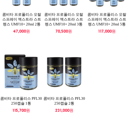
콤비타 프로폴리스 오랄
콤비타 프로폴리스 오랄
콤비타 프로폴리스 오랄
스프레이 엑스트라 스트
스프레이 엑스트라 스트
스프레이 엑스트라 스트
렝스 UMF10+ 20ml 2통
렝스 UMF10+ 20ml 3통
렝스 UMF10+ 20ml 5통
47,000원
70,500원
117,000원
콤비타 프로폴리스 PFL30
콤비타 프로폴리스 PFL30
250캡슐 1통
250캡슐 2통
115,700원
231,000원