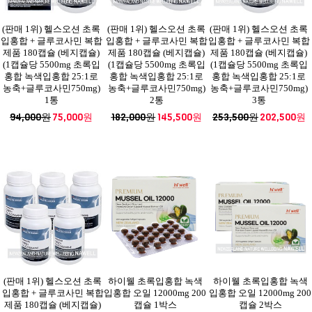
(판매 1위) 헬스오션 초록
(판매 1위) 헬스오션 초록
(판매 1위) 헬스오션 초록
입홍합 + 글루코사민 복합
입홍합 + 글루코사민 복합
입홍합 + 글루코사민 복합
제품 180캡슐 (베지캡슐)
제품 180캡슐 (베지캡슐)
제품 180캡슐 (베지캡슐)
(1캡슐당 5500mg 초록입
(1캡슐당 5500mg 초록입
(1캡슐당 5500mg 초록입
홍합 녹색입홍합 25:1로
홍합 녹색입홍합 25:1로
홍합 녹색입홍합 25:1로
농축+글루코사민750mg)
농축+글루코사민750mg)
농축+글루코사민750mg)
1통
2통
3통
94,000원
75,000원
182,000원
145,500원
253,500원
202,500원
(판매 1위) 헬스오션 초록
하이웰 초록입홍합 녹색
하이웰 초록입홍합 녹색
입홍합 + 글루코사민 복합
입홍합 오일 12000mg 200
입홍합 오일 12000mg 200
제품 180캡슐 (베지캡슐)
캡슐 1박스
캡슐 2박스