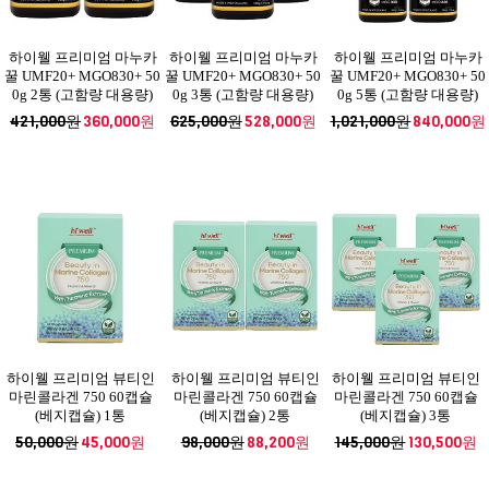
하이웰 프리미엄 마누카
하이웰 프리미엄 마누카
하이웰 프리미엄 마누카
꿀 UMF20+ MGO830+ 50
꿀 UMF20+ MGO830+ 50
꿀 UMF20+ MGO830+ 50
0g 2통 (고함량 대용량)
0g 3통 (고함량 대용량)
0g 5통 (고함량 대용량)
421,000원
360,000원
625,000원
528,000원
1,021,000원
840,000원
하이웰 프리미엄 뷰티인
하이웰 프리미엄 뷰티인
하이웰 프리미엄 뷰티인
마린콜라겐 750 60캡슐
마린콜라겐 750 60캡슐
마린콜라겐 750 60캡슐
(베지캡슐) 1통
(베지캡슐) 2통
(베지캡슐) 3통
50,000원
45,000원
98,000원
88,200원
145,000원
130,500원