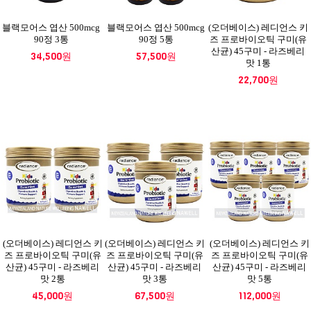
블랙모어스 엽산 500mcg
블랙모어스 엽산 500mcg
(오더베이스) 레디언스 키
90정 3통
90정 5통
즈 프로바이오틱 구미(유
산균) 45구미 - 라즈베리
34,500원
57,500원
맛 1통
22,700원
(오더베이스) 레디언스 키
(오더베이스) 레디언스 키
(오더베이스) 레디언스 키
즈 프로바이오틱 구미(유
즈 프로바이오틱 구미(유
즈 프로바이오틱 구미(유
산균) 45구미 - 라즈베리
산균) 45구미 - 라즈베리
산균) 45구미 - 라즈베리
맛 2통
맛 3통
맛 5통
45,000원
67,500원
112,000원