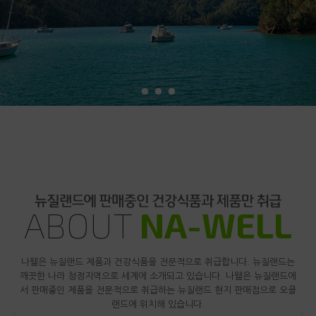
ABOUT
NA-WELL
나웰은 뉴질랜드 제품과 건강식품을 전문적으로 취급합니다. 뉴질랜드는
깨끗한 나라 청정지역으로 세계에 소개되고 있습니다. 나웰은 뉴질랜드에
서 판매중인 제품을 전문적으로 취급하는 뉴질랜드 현지 판매점으로 오클
랜드에 위치해 있습니다.