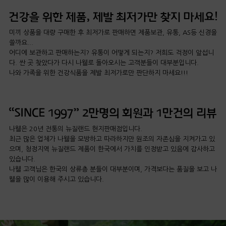
미끼 상품을 대량 구매한 후 최저가로 판매하면 제품보관, 유통, AS등 신경을
쓸까요...
어디에 보관하고 판매하는지? 유통이 어떻게 되는지? 저희도 걱정이 앞섭니
다. 싼 곳 찾았다가 다시 나웰로 돌아오시는 고객분들이 대부분입니다.
나와 가족을 위한 건강식품을 제발 최저가로만 판단하지 마세요!!!
나웰은 20년 전통의 뉴질랜드 현지판매점입니다.
최근 많은 업체가 나웰을 모방하고 따라하지만 원조의 자존심을 지켜가고 있
으며, 청정지역 뉴질랜드 제품이 한국에서 가치를 인정받고 있음에 감사하고
있습니다.
나웰 고객님은 한국의 상류층 분들이 대부분이며, 가격보다는 품질을 보고 나
웰을 많이 이용해 주시고 있습니다.