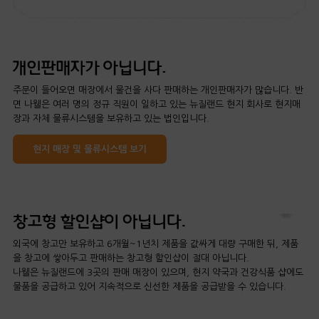
주문이 들어오면 매장에서 물건을 사다 판매하는 개인판매자가 많습니다. 반
면 나웰은 여러 명의 정규 직원이 일하고 있는 뉴질랜드 현지 회사로 현지매
장과 자체 물류시스템을 보유하고 있는 법인입니다.
현지 매장 및 물류시스템 보기
외국에 창고만 보유하고 6개월~1년치 제품을 값싸게 대량 구매한 뒤, 제품
을 창고에 쌓아두고 판매하는 창고형 할인샵이 절대 아닙니다.
나웰은 뉴질랜드에 3곳의 판매 매장이 있으며, 현지 약국과 건강식품 샵에도
물품을 공급하고 있어 지속적으로 신선한 제품을 공급받을 수 있습니다.