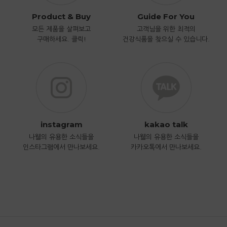
Product & Buy
Guide For You
모든 제품을 살펴보고
고객님을 위한 최적의
구매하세요. 클릭!
건강식품을 찾으실 수 있습니다.
instagram
kakao talk
나웰의 유용한 소식들을
나웰의 유용한 소식들을
인스타그램에서 만나보세요.
카카오톡에서 만나보세요.