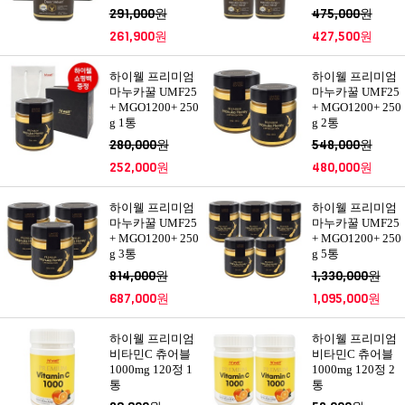
291,000원
475,000원
261,900원
427,500원
하이웰 프리미엄
하이웰 프리미엄
마누카꿀 UMF25
마누카꿀 UMF25
+ MGO1200+ 250
+ MGO1200+ 250
g 1통
g 2통
280,000원
548,000원
252,000원
480,000원
하이웰 프리미엄
하이웰 프리미엄
마누카꿀 UMF25
마누카꿀 UMF25
+ MGO1200+ 250
+ MGO1200+ 250
g 3통
g 5통
814,000원
1,330,000원
687,000원
1,095,000원
하이웰 프리미엄
하이웰 프리미엄
비타민C 츄어블
비타민C 츄어블
1000mg 120정 1
1000mg 120정 2
통
통