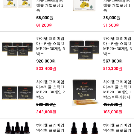
자유 1000mg 90
자유 1000mg 90
캡슐 개별포장 2
캡슐 개별포장 1
통
통
68,000원
35,000원
61,200원
31,500원
하이웰 프리미엄
하이웰 프리미엄
마누카꿀 스틱 U
마누카꿀 스틱 U
MF 20+ 30개입 5
MF 20+ 30개입 3
박스
박스
926,000원
567,000원
833,400원
510,300원
하이웰 프리미엄
하이웰 프리미엄
마누카꿀 스틱 U
마누카꿀 스틱 U
MF 20+ 30개입 2
MF 20+ 30개입 1
박스
박스 = 특가행사
382,000원
195,000원
343,800원
165,000원
하이웰 프리미엄
하이웰 프리미엄
액상형 프로폴리
액상형 프로폴리