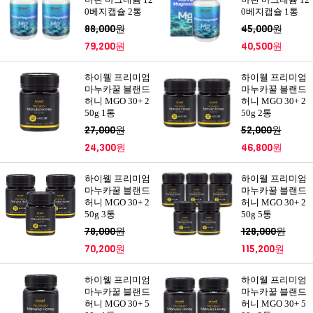
0베지캡슐 2통
0베지캡슐 1통
88,000원
45,000원
79,200원
40,500원
하이웰 프리미엄
하이웰 프리미엄
마누카꿀 블랜드
마누카꿀 블랜드
허니 MGO 30+ 2
허니 MGO 30+ 2
50g 1통
50g 2통
27,000원
52,000원
24,300원
46,800원
하이웰 프리미엄
하이웰 프리미엄
마누카꿀 블랜드
마누카꿀 블랜드
허니 MGO 30+ 2
허니 MGO 30+ 2
50g 3통
50g 5통
78,000원
128,000원
70,200원
115,200원
하이웰 프리미엄
하이웰 프리미엄
마누카꿀 블랜드
마누카꿀 블랜드
허니 MGO 30+ 5
허니 MGO 30+ 5