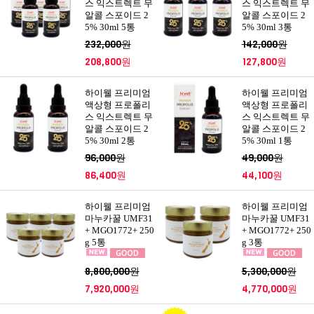
스 익스트렉트 무
스 익스트렉트 무
알콜 스포이드 2
알콜 스포이드 2
5% 30ml 5통
5% 30ml 3통
232,000원
142,000원
208,800원
127,800원
하이웰 프리미엄
하이웰 프리미엄
액상형 프로폴리
액상형 프로폴리
스 익스트렉트 무
스 익스트렉트 무
알콜 스포이드 2
알콜 스포이드 2
5% 30ml 2통
5% 30ml 1통
96,000원
49,000원
86,400원
44,100원
하이웰 프리미엄
하이웰 프리미엄
마누카꿀 UMF31
마누카꿀 UMF31
+ MGO1772+ 250
+ MGO1772+ 250
g 5통
g 3통
8,800,000원
5,300,000원
7,920,000원
4,770,000원