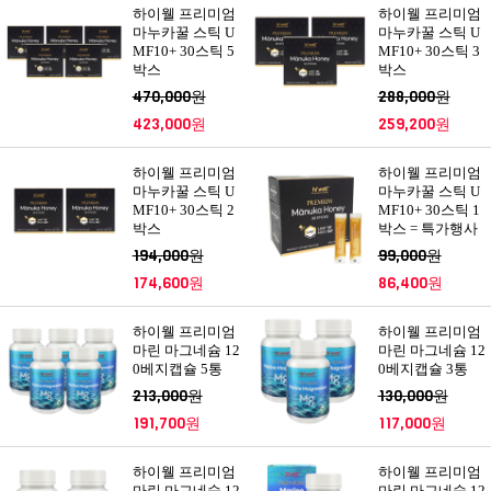
하이웰 프리미엄
하이웰 프리미엄
마누카꿀 스틱 U
마누카꿀 스틱 U
MF10+ 30스틱 5
MF10+ 30스틱 3
박스
박스
470,000원
288,000원
423,000원
259,200원
하이웰 프리미엄
하이웰 프리미엄
마누카꿀 스틱 U
마누카꿀 스틱 U
MF10+ 30스틱 2
MF10+ 30스틱 1
박스
박스 = 특가행사
194,000원
99,000원
174,600원
86,400원
하이웰 프리미엄
하이웰 프리미엄
마린 마그네슘 12
마린 마그네슘 12
0베지캡슐 5통
0베지캡슐 3통
213,000원
130,000원
191,700원
117,000원
하이웰 프리미엄
하이웰 프리미엄
마린 마그네슘 12
마린 마그네슘 12